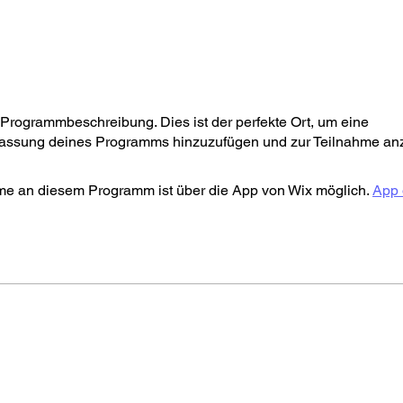
e Programmbeschreibung. Dies ist der perfekte Ort, um eine
ssung deines Programms hinzuzufügen und zur Teilnahme an
me an diesem Programm ist über die App von Wix möglich.
App 